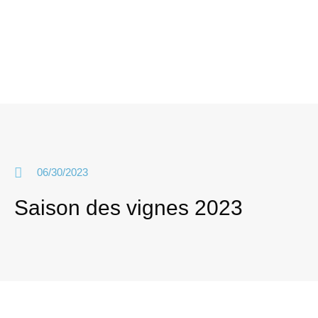
06/30/2023
Saison des vignes 2023