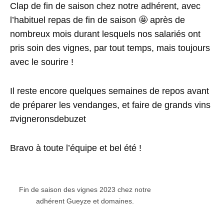
Clap de fin de saison chez notre adhérent, avec
l’habituel repas de fin de saison 🤩 après de
nombreux mois durant lesquels nos salariés ont
pris soin des vignes, par tout temps, mais toujours
avec le sourire !
Il reste encore quelques semaines de repos avant
de préparer les vendanges, et faire de grands vins
#vigneronsdebuzet
Bravo à toute l’équipe et bel été !
Fin de saison des vignes 2023 chez notre
adhérent Gueyze et domaines.