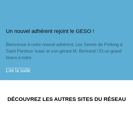
Un nouvel adhérent rejoint le GESO !
Bienvenue à notre nouvel adhérent, Les Serres de Prélong à
Saint Pardoux Isaac et son gérant M. Bertrand ! Et un grand
bravo à notre
Lire la suite
DÉCOUVREZ LES AUTRES SITES DU RÉSEAU