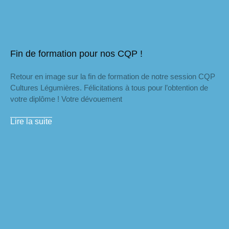
Fin de formation pour nos CQP !
Retour en image sur la fin de formation de notre session CQP
Cultures Légumières. Félicitations à tous pour l’obtention de
votre diplôme ! Votre dévouement
Lire la suite