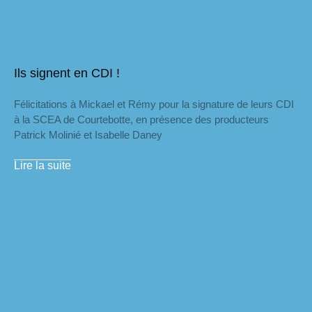
Ils signent en CDI !
Félicitations à Mickael et Rémy pour la signature de leurs CDI
à la SCEA de Courtebotte, en présence des producteurs
Patrick Molinié et Isabelle Daney
Lire la suite